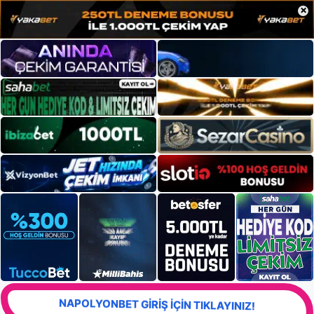
×
NAPOLYONBET GİRİŞ İÇİN TIKLAYINIZ!