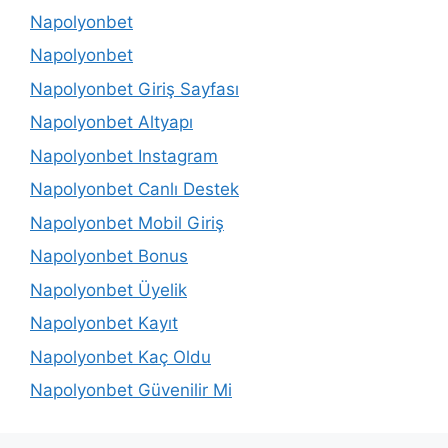
Napolyonbet
Napolyonbet
Napolyonbet Giriş Sayfası
Napolyonbet Altyapı
Napolyonbet Instagram
Napolyonbet Canlı Destek
Napolyonbet Mobil Giriş
Napolyonbet Bonus
Napolyonbet Üyelik
Napolyonbet Kayıt
Napolyonbet Kaç Oldu
Napolyonbet Güvenilir Mi