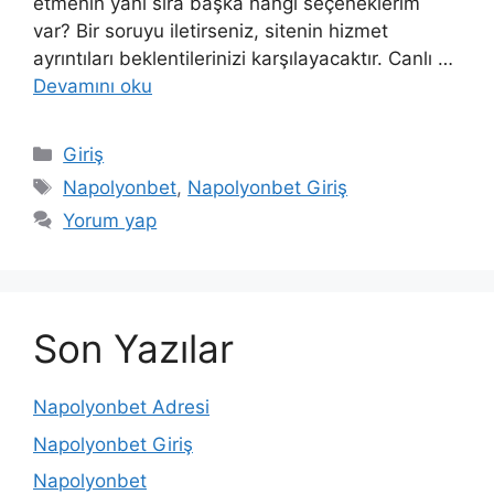
etmenin yanı sıra başka hangi seçeneklerim
var? Bir soruyu iletirseniz, sitenin hizmet
ayrıntıları beklentilerinizi karşılayacaktır. Canlı …
Devamını oku
Kategoriler
Giriş
Etiketler
Napolyonbet
,
Napolyonbet Giriş
Yorum yap
Son Yazılar
Napolyonbet Adresi
Napolyonbet Giriş
Napolyonbet