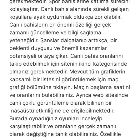
gerekmektedir. Spor bahislerine katılma sürecini
kolaylaştırır. Canlı bahis alanında sürekli gelişen
koşullara ayak uydurmak oldukça zor olabilir.
Canlı bahislerin en önemli özelliği gerçek
zamanlı güncelleme ve bilgi sağlama
yeteneğidir. Şanslar dalgalanıp arttıkça, bir
beklenti duygusu ve önemli kazanımlar
potansiyeli ortaya çıkar. Canlı bahis oranlarını
takip edebilmek için sitenin ikinci kategorisinde
olmanız gerekmektedir. Mevcut tüm grafiklerin
kapsamlı bir listesini görüntülemek için maç
grafiği bölümüne tıklayın. Maçın başlama saatini
ve oranlarını bulabilirsiniz. Ayrıca web sitesinde
canlı çoklu görüntüleme olarak bilinen bir
masaüstü etkinliğine de erişilebilmektedir.
Burada oynadığınız oyunları inceleyip
karşılaştırabilir ve oranların gerçek zamanlı
olarak değiştiğine tanık olabilirsiniz. Özellikle