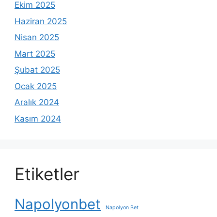
Ekim 2025
Haziran 2025
Nisan 2025
Mart 2025
Şubat 2025
Ocak 2025
Aralık 2024
Kasım 2024
Etiketler
Napolyonbet
Napolyon Bet