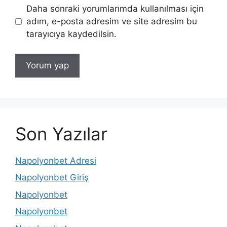
Daha sonraki yorumlarımda kullanılması için
adım, e-posta adresim ve site adresim bu
tarayıcıya kaydedilsin.
Son Yazılar
Napolyonbet Adresi
Napolyonbet Giriş
Napolyonbet
Napolyonbet