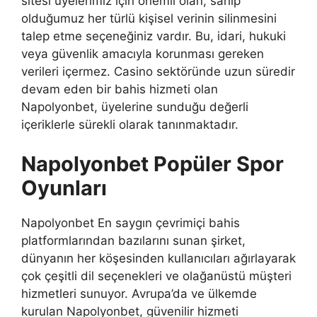
sitesi üyelerimiz için önemli olan, sahip
olduğumuz her türlü kişisel verinin silinmesini
talep etme seçeneğiniz vardır. Bu, idari, hukuki
veya güvenlik amacıyla korunması gereken
verileri içermez. Casino sektöründe uzun süredir
devam eden bir bahis hizmeti olan
Napolyonbet, üyelerine sunduğu değerli
içeriklerle sürekli olarak tanınmaktadır.
Napolyonbet Popüler Spor
Oyunları
Napolyonbet En saygın çevrimiçi bahis
platformlarından bazılarını sunan şirket,
dünyanın her köşesinden kullanıcıları ağırlayarak
çok çeşitli dil seçenekleri ve olağanüstü müşteri
hizmetleri sunuyor. Avrupa’da ve ülkemde
kurulan Napolyonbet, güvenilir hizmeti