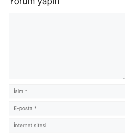
Yorum yapın
Yorum
İsim
E-
posta
İnternet
sitesi