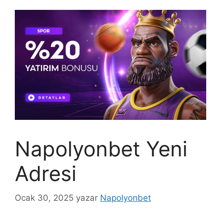
Napolyonbet Yeni
Adresi
Ocak 30, 2025
yazar
Napolyonbet