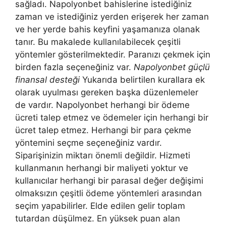
sağladı. Napolyonbet bahislerine istediğiniz
zaman ve istediğiniz yerden erişerek her zaman
ve her yerde bahis keyfini yaşamanıza olanak
tanır. Bu makalede kullanılabilecek çeşitli
yöntemler gösterilmektedir. Paranızı çekmek için
birden fazla seçeneğiniz var.
Napolyonbet güçlü
finansal desteği
Yukarıda belirtilen kurallara ek
olarak uyulması gereken başka düzenlemeler
de vardır. Napolyonbet herhangi bir ödeme
ücreti talep etmez ve ödemeler için herhangi bir
ücret talep etmez. Herhangi bir para çekme
yöntemini seçme seçeneğiniz vardır.
Siparişinizin miktarı önemli değildir. Hizmeti
kullanmanın herhangi bir maliyeti yoktur ve
kullanıcılar herhangi bir parasal değer değişimi
olmaksızın çeşitli ödeme yöntemleri arasından
seçim yapabilirler. Elde edilen gelir toplam
tutardan düşülmez. En yüksek puan alan