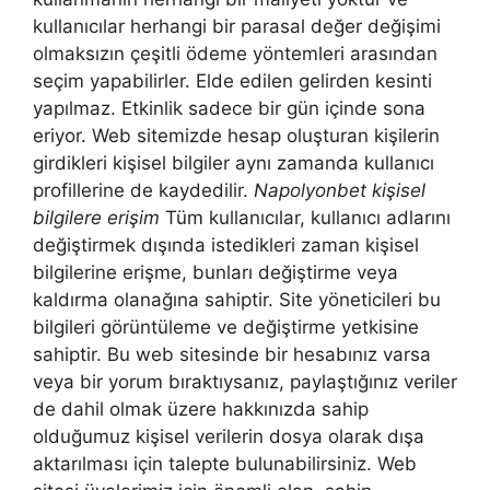
kullanıcılar herhangi bir parasal değer değişimi
olmaksızın çeşitli ödeme yöntemleri arasından
seçim yapabilirler. Elde edilen gelirden kesinti
yapılmaz. Etkinlik sadece bir gün içinde sona
eriyor. Web sitemizde hesap oluşturan kişilerin
girdikleri kişisel bilgiler aynı zamanda kullanıcı
profillerine de kaydedilir.
Napolyonbet kişisel
bilgilere erişim
Tüm kullanıcılar, kullanıcı adlarını
değiştirmek dışında istedikleri zaman kişisel
bilgilerine erişme, bunları değiştirme veya
kaldırma olanağına sahiptir. Site yöneticileri bu
bilgileri görüntüleme ve değiştirme yetkisine
sahiptir. Bu web sitesinde bir hesabınız varsa
veya bir yorum bıraktıysanız, paylaştığınız veriler
de dahil olmak üzere hakkınızda sahip
olduğumuz kişisel verilerin dosya olarak dışa
aktarılması için talepte bulunabilirsiniz. Web