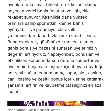
oyunları tutkusuyla birleştirerek kullanıcılarına
heyecan verici bahis fırsatları ve ilgi çekici
rekabet sunuyor. Kesinlikle daha yüksek
oranlara sahip spor etkinliklerine bahis
oynayabilir ve potansiyel olarak ilk
yatırımınızdan daha fazlasını kazanabilirsiniz.
Buna ek olarak, günümüzde mevcut olan en
geniş bonus yelpazesini sunarak üyelerimizin
değerini artırıyoruz. Napolyonbet, bonusları ve
etkinlikleri konusunda son derece cömerttir ve
üyelerinin başarıya ulaşmak için ihtiyaç duyduğu
her şeyi sağlar. Yatırım amaçlı spor, slot, casino,
canlı casino ve çeşitli bonus içeriklerine katılarak
şansınızı artırın ve kaybetme olasılığınızı en aza
indirin.
Napolyonbet Güçlü Finansal Desteği