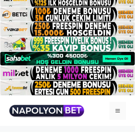
İçeriğe
atla
Menü