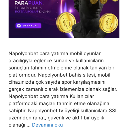
Napolyonbet para yatırma mobil oyunlar
aracılığıyla eğlence sunan ve kullanıcıların
sonuçları tahmin etmelerine olanak tanıyan bir
platformdur. Napolyonbet bahis sitesi, mobil
cihazınızda çok sayıda spor karşılaşmasını
gerçek zamanlı olarak izlemenize olanak sağlar.
Napolyonbet para yatırma Kullanıcılar
platformdaki maçları tahmin etme olanağına
sahiptir. Napolyonbet tv üyeliği kullanıcılara SSL
üzerinden rahat, güvenli ve aktif bir üyelik
olanağı …
Devamını oku